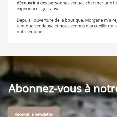
découvrir
à des personnes venues chercher une his
expériences gustatives.
Depuis l'ouverture de la boutique, Morgane m'a re
tant que vendeuse et nous venons d'accueillir un a
notre équipe.
Abonnez-vous à notr
Recevoir la newsletter