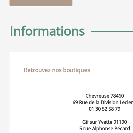
Informations
Retrouvez nos boutiques
Chevreuse 78460
69 Rue de la Division Lecler
01 30 52 58 79
Gif sur Yvette 91190
5 rue Alphonse Pécard