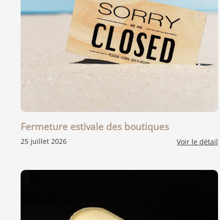
Fermeture estivale des boutiques
25 juillet 2026
Voir le détail