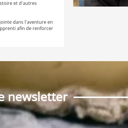
toire et d'autres
jointe dans l'aventure en
pprenti afin de renforcer
e newsletter