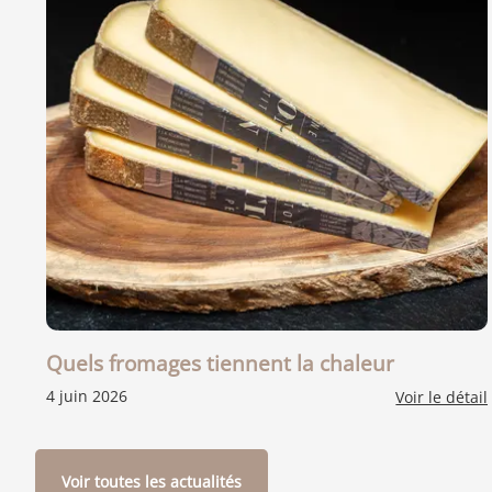
Quels fromages tiennent la chaleur
4 juin 2026
Voir le détail
Voir toutes les actualités