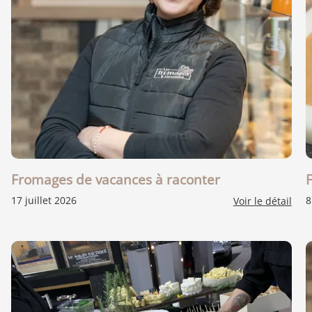
Fromages de vacances à raconter
17 juillet 2026
8
Voir le détail