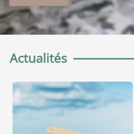
Actualités